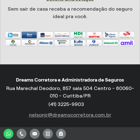
Sem sair de casa receba a recomendação do seguro
ideal pra você.
Dreams Corretora e Administradora de Seguros
Rua Marechal Deodoro, 857 sala 504 Centro - 80060-
010 - Curitiba/PR
(41) 3225-9903
nelsonjr@dreamscorretora.com.br